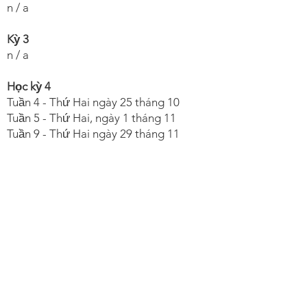
n / a
Kỳ 3
n / a
Học kỳ 4
Tuần 4 - Thứ Hai ngày 25 tháng 10
Tuần 5 - Thứ Hai, ngày 1 tháng 11
Tuần 9 - Thứ Hai ngày 29 tháng 11